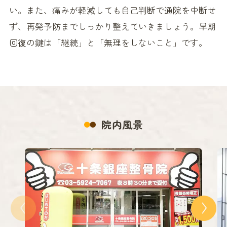
い。また、痛みが軽減しても自己判断で通院を中断せ
ず、再発予防までしっかり整えていきましょう。早期
回復の鍵は「継続」と「無理をしないこと」です。
院内風景