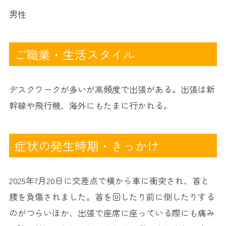
男性
ご職業・生活スタイル
デスクワークが多いが高頻度で出張がある。出張は新
幹線や飛行機、海外にもたまに行かれる。
症状の発生時期・きっかけ
2025年7月20日に交差点で横から車に衝突され、首と
腰を負傷されました。首を回したり前に倒したりする
のがつらいほか、出張で座席に座っている際にも痛み