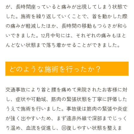
が、長時間座っていると痛みが出現してしまう状態で
した。施術を繰り返していくことで、首を動かした際
の痛みが軽減したほか、長時間の移動もつらさが和ら
いできました。12月中旬には、それぞれの痛みもほと
んどない状態まで落ち着かせることができました。
どのような施術を行ったか？
交通事故により首と腰を痛めて来院されたお客様に対
し、症状や可動域、筋肉の緊張状態を丁寧に評価した
うえで施術を行いました。事故後は筋肉の緊張や炎症
が強く出やすいため、まず遠赤外線で深部までじっく
り温め、血流を促進し、回復しやすい状態を整えま