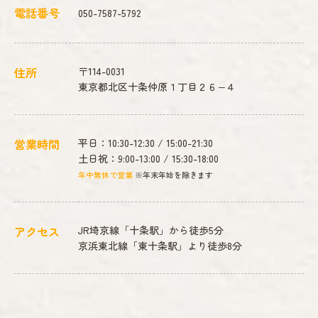
電話番号
050-7587-5792
住所
〒114-0031
東京都北区十条仲原１丁目２６−４
営業時間
平日：10:30-12:30 / 15:00-21:30
土日祝：9:00-13:00 / 15:30-18:00
年中無休で営業
※年末年始を除きます
アクセス
JR埼京線「十条駅」から徒歩5分
京浜東北線「東十条駅」より徒歩8分