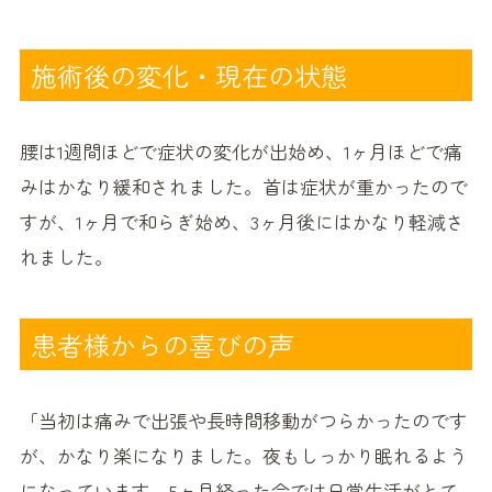
施術後の変化・現在の状態
腰は1週間ほどで症状の変化が出始め、1ヶ月ほどで痛
みはかなり緩和されました。首は症状が重かったので
すが、1ヶ月で和らぎ始め、3ヶ月後にはかなり軽減さ
れました。
患者様からの喜びの声
「当初は痛みで出張や長時間移動がつらかったのです
が、かなり楽になりました。夜もしっかり眠れるよう
になっています。5ヶ月経った今では日常生活がとて