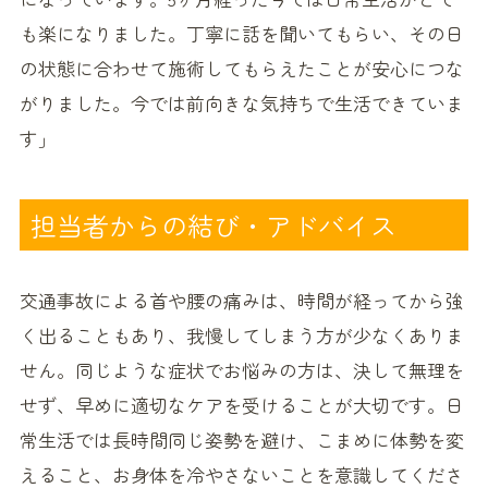
も楽になりました。丁寧に話を聞いてもらい、その日
の状態に合わせて施術してもらえたことが安心につな
がりました。今では前向きな気持ちで生活できていま
す」
担当者からの結び・アドバイス
交通事故による首や腰の痛みは、時間が経ってから強
く出ることもあり、我慢してしまう方が少なくありま
せん。同じような症状でお悩みの方は、決して無理を
せず、早めに適切なケアを受けることが大切です。日
常生活では長時間同じ姿勢を避け、こまめに体勢を変
えること、お身体を冷やさないことを意識してくださ