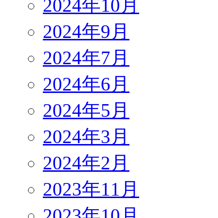
2024年10月
2024年9月
2024年7月
2024年6月
2024年5月
2024年3月
2024年2月
2023年11月
2023年10月