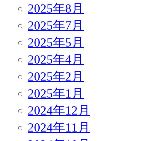
2025年8月
2025年7月
2025年5月
2025年4月
2025年2月
2025年1月
2024年12月
2024年11月