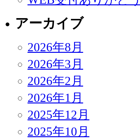
アーカイブ
2026年8月
2026年3月
2026年2月
2026年1月
2025年12月
2025年10月