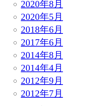
2020年8月
2020年5月
2018年6月
2017年6月
2014年8月
2014年4月
2012年9月
2012年7月