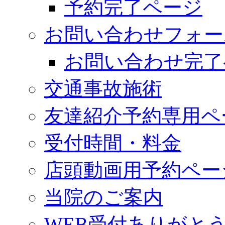
予約完了ページ
お問い合わせフォー
お問い合わせ完了
交通事故施術
友達紹介予約専用ペ
受付時間・料金
店頭動画用予約ペー
当院のご案内
WEB受付ありがと