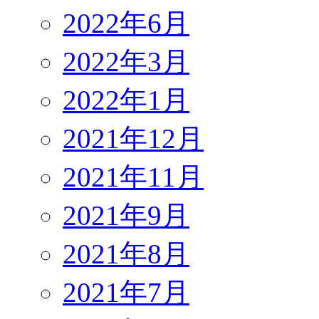
2022年6月
2022年3月
2022年1月
2021年12月
2021年11月
2021年9月
2021年8月
2021年7月