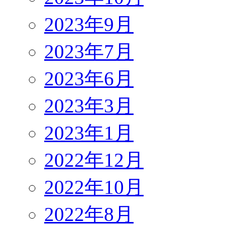
2023年9月
2023年7月
2023年6月
2023年3月
2023年1月
2022年12月
2022年10月
2022年8月