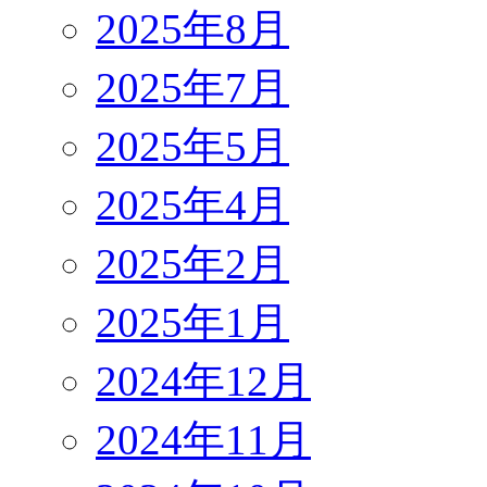
2025年8月
2025年7月
2025年5月
2025年4月
2025年2月
2025年1月
2024年12月
2024年11月