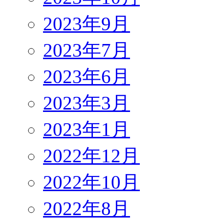
2023年9月
2023年7月
2023年6月
2023年3月
2023年1月
2022年12月
2022年10月
2022年8月