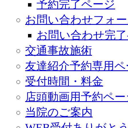
予約完了ページ
お問い合わせフォー
お問い合わせ完了
交通事故施術
友達紹介予約専用ペ
受付時間・料金
店頭動画用予約ペー
当院のご案内
WEB受付ありがと