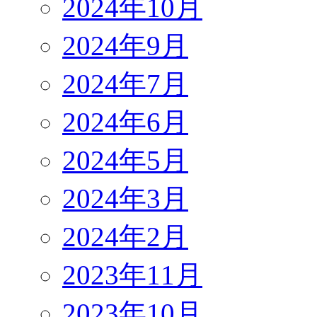
2024年10月
2024年9月
2024年7月
2024年6月
2024年5月
2024年3月
2024年2月
2023年11月
2023年10月