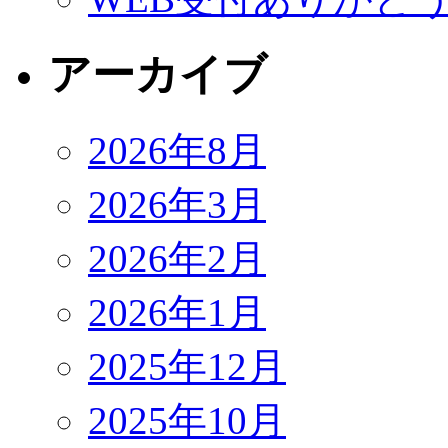
アーカイブ
2026年8月
2026年3月
2026年2月
2026年1月
2025年12月
2025年10月