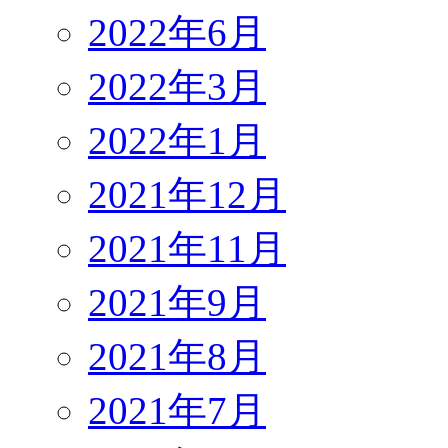
2022年6月
2022年3月
2022年1月
2021年12月
2021年11月
2021年9月
2021年8月
2021年7月