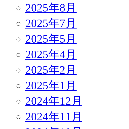
2025年8月
2025年7月
2025年5月
2025年4月
2025年2月
2025年1月
2024年12月
2024年11月