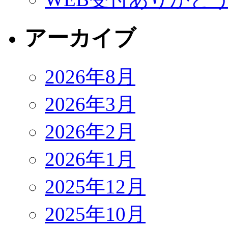
アーカイブ
2026年8月
2026年3月
2026年2月
2026年1月
2025年12月
2025年10月