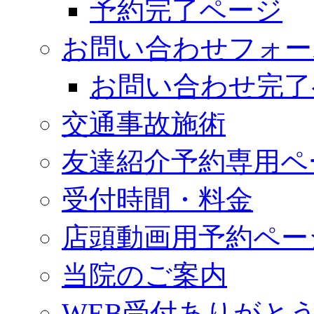
予約完了ページ
お問い合わせフォー
お問い合わせ完了
交通事故施術
友達紹介予約専用ペ
受付時間・料金
店頭動画用予約ペー
当院のご案内
WEB受付ありがと