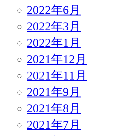
2022年6月
2022年3月
2022年1月
2021年12月
2021年11月
2021年9月
2021年8月
2021年7月