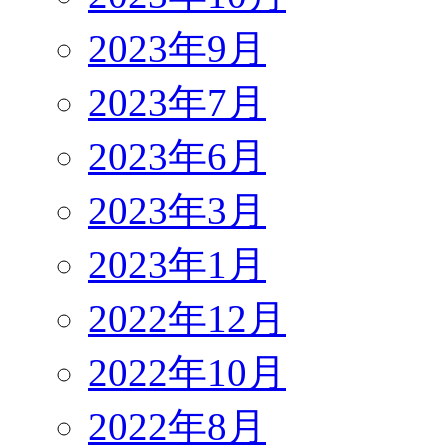
2023年9月
2023年7月
2023年6月
2023年3月
2023年1月
2022年12月
2022年10月
2022年8月