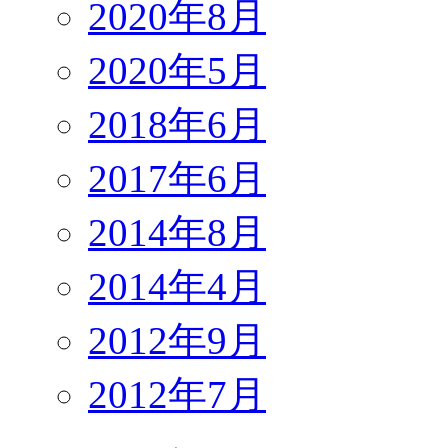
2020年8月
2020年5月
2018年6月
2017年6月
2014年8月
2014年4月
2012年9月
2012年7月