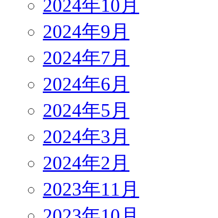
2024年10月
2024年9月
2024年7月
2024年6月
2024年5月
2024年3月
2024年2月
2023年11月
2023年10月